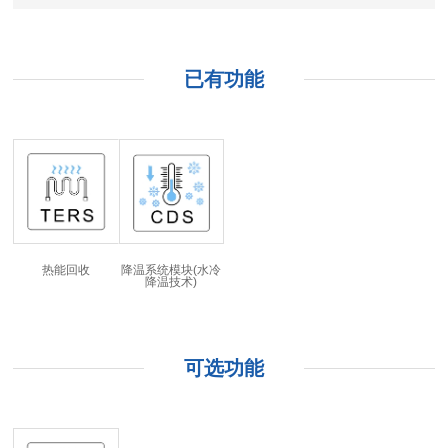
已有功能
热能回收
降温系统模块(水冷
降温技术)
可选功能