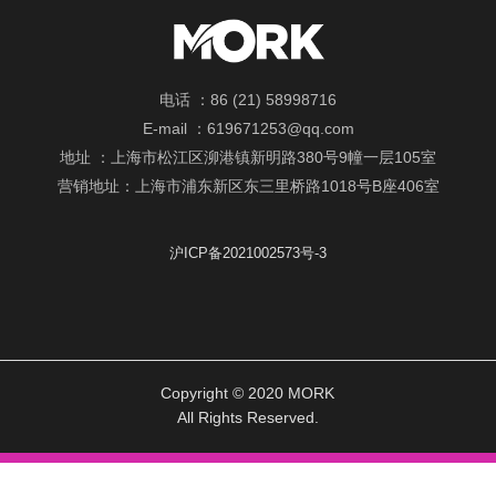
电话 ：86 (21) 58998716
E-mail ：619671253@qq.com
地址 ：上海市松江区泖港镇新明路380号9幢一层105室
营销地址：上海市浦东新区东三里桥路1018号B座406室
沪ICP备2021002573号-3
Copyright © 2020 MORK
All Rights Reserved.