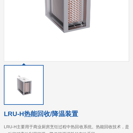
LRU-H热能回收/降温装置
LRU-H主要用于商业厨房烹饪过程中热回收系统。热能回收技术，是