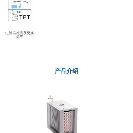
过滤器检测及更换
提醒
产品介绍