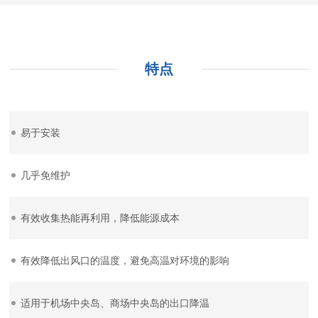
特点
易于安装
几乎免维护
有效收集热能再利用，降低能源成本
有效降低出风口的温度，避免高温对环境的影响
适用于机场中央岛、商场中央岛的出口降温