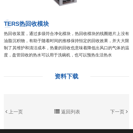
1
TERS热回收模块
热回收装置，通过多级符合净化模块，热回收模块的线圈翅片上没有
油脂沉积物，有助于随着时间的推移保持恒定的回收效果，并大大限
制了其维护和清洁成本，热量的回收也意味着降低出风口的气体的温
度，盘管回收的热水可以用于洗碗机，也可以预热生活热水
资料下载
上一页
返回列表
下一页