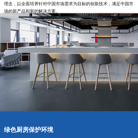
理念，以全面培养针对中国市场需求为目标的创新技术，满足中国市
场的新产品和新的解决方案。
绿色厨房保护环境