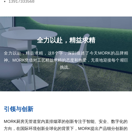
13917333568
全力以赴，精益求精
全力以赴，精益求精，这8个字，深刻描述了今天MORK的品牌精
神。MORK凭借对工艺精益求精的态度和热爱，无畏地迎接每个艰巨
挑战。
引领与创新
MORK厨房无管道室内直排烟罩的创新专注于智能、安全、数字化的
方向，在国际环境创新全球化的背景下，MORK提出产品细分创新的