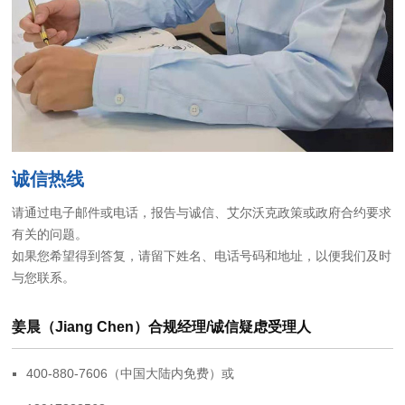
诚信热线
请通过电子邮件或电话，报告与诚信、艾尔沃克政策或政府合约要求
有关的问题。
如果您希望得到答复，请留下姓名、电话号码和地址，以便我们及时
与您联系。
姜晨（Jiang Chen）合规经理/诚信疑虑受理人
400-880-7606（中国大陆内免费）或