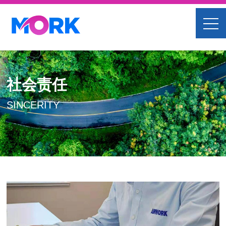
社会责任
SINCERITY