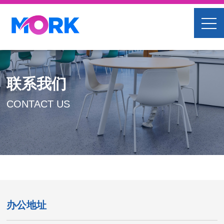
联系我们
CONTACT US
办公地址