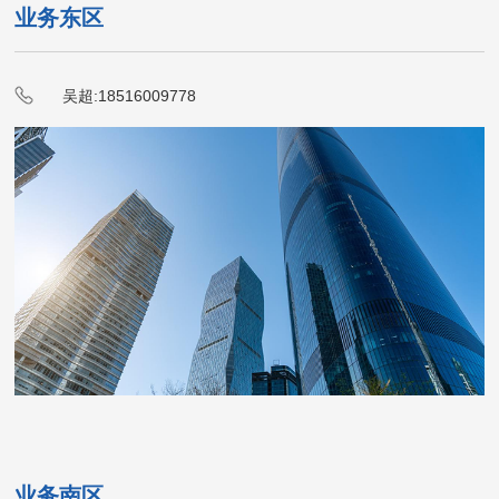
业务东区
吴超:18516009778
业务南区