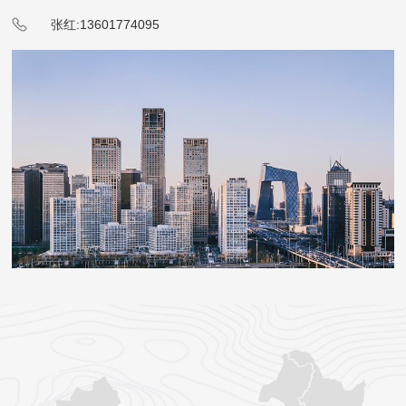
张红:13601774095