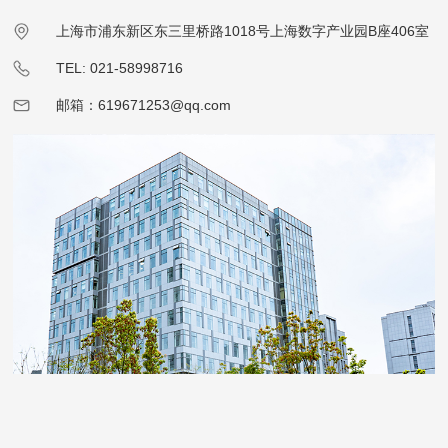
上海市浦东新区东三里桥路1018号上海数字产业园B座406室
TEL: 021-58998716
邮箱：619671253@qq.com