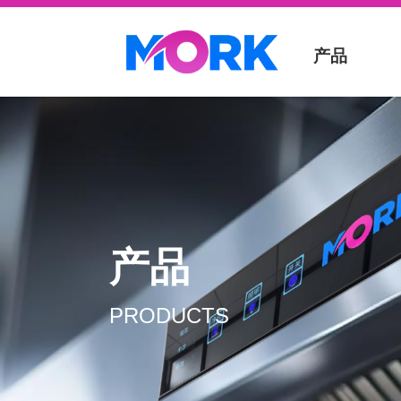
产品
产品
PRODUCTS