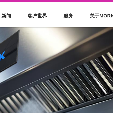
新闻
客户世界
服务
关于MOR