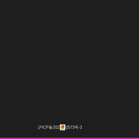
沪ICP备2021002573号-3