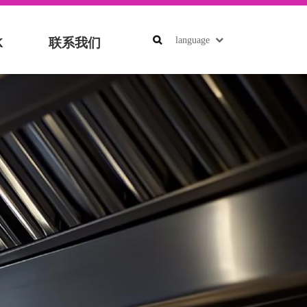
language
K
联系我们