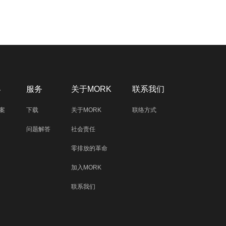
界
服务
关于MORK
联系我们
案
下载
关于MORK
联络方式
问题解答
社会责任
零排放的革命
加入MORK
联系我们