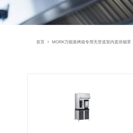
首页
MORK万能蒸烤箱专用无管道室内直排烟罩