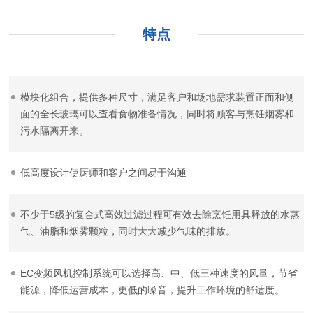
特点
模块化组合，提供多种尺寸，满足客户和场地需求装置正面和侧
面的全长玻璃可以查看食物准备情况，同时将顾客与烹饪烟雾和
污水隔离开来。
低高度设计使厨师和客户之间易于沟通
不少于5级的复合式高效过滤过程可有效去除烹饪用具释放的水蒸
气、油脂和烟雾颗粒，同时大大减少气味的排放。
EC变频风机控制系统可以选择高、中、低三种速度的风量，节省
能源，降低运营成本，更低的噪音，提升工作环境的舒适度。