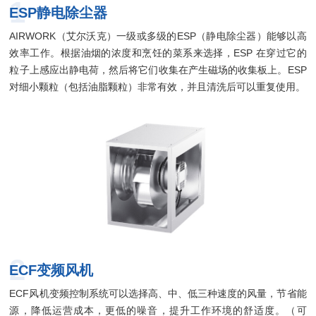
1
ESP静电除尘器
AIRWORK（艾尔沃克）一级或多级的ESP（静电除尘器）能够以高
效率工作。根据油烟的浓度和烹饪的菜系来选择，ESP 在穿过它的
粒子上感应出静电荷，然后将它们收集在产生磁场的收集板上。ESP
对细小颗粒（包括油脂颗粒）非常有效，并且清洗后可以重复使用。
2
ECF变频风机
ECF风机变频控制系统可以选择高、中、低三种速度的风量，节省能
源，降低运营成本，更低的噪音，提升工作环境的舒适度。（可