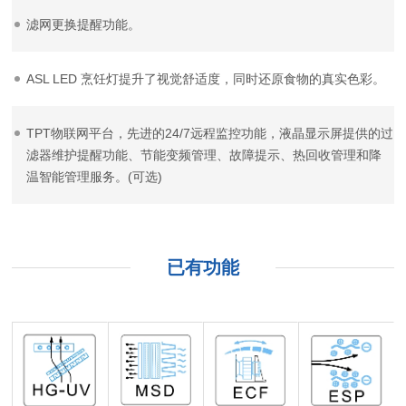
滤网更换提醒功能。
ASL LED 烹饪灯提升了视觉舒适度，同时还原食物的真实色彩。
TPT物联网平台，先进的24/7远程监控功能，液晶显示屏提供的过
滤器维护提醒功能、节能变频管理、故障提示、热回收管理和降
温智能管理服务。(可选)
已有功能