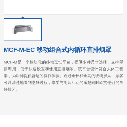
MCF-M-EC 移动组合式内循环直排烟罩
MCF-M是一个模块化的移动烹饪平台，提供多种尺寸选择，支持即
插即用，便于快速设置和使用直排烟罩。该平台设计符合人体工程
学，为厨师提供舒适的操作体验。通过全长和全高的玻璃屏风，顾客
可以清楚地看到烹饪过程，享受与厨师互动的乐趣同时欣赏他们的烹
饪技艺。