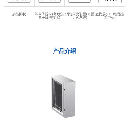
热能回收
等离子除味(释放负
消防灭火装置(内置
触摸屏(LCD智能控
离子除味技术)
灭火系统)
制中心)
产品介绍