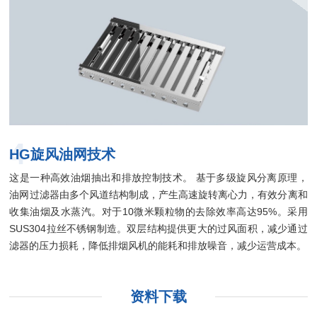
4
HG旋风油网技术
这是一种高效油烟抽出和排放控制技术。 基于多级旋风分离原理，
油网过滤器由多个风道结构制成，产生高速旋转离心力，有效分离和
收集油烟及水蒸汽。对于10微米颗粒物的去除效率高达95%。采用
SUS304拉丝不锈钢制造。双层结构提供更大的过风面积，减少通过
滤器的压力损耗，降低排烟风机的能耗和排放噪音，减少运营成本。
资料下载