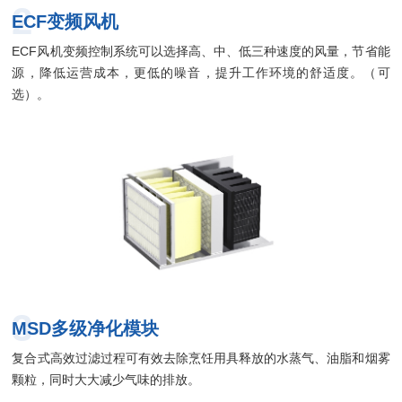
2
ECF变频风机
ECF风机变频控制系统可以选择高、中、低三种速度的风量，节省能
源，降低运营成本，更低的噪音，提升工作环境的舒适度。（可
选）。
3
MSD多级净化模块
复合式高效过滤过程可有效去除烹饪用具释放的水蒸气、油脂和烟雾
颗粒，同时大大减少气味的排放。