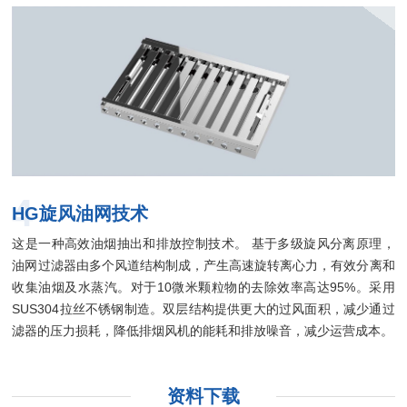
4
HG旋风油网技术
这是一种高效油烟抽出和排放控制技术。 基于多级旋风分离原理，
油网过滤器由多个风道结构制成，产生高速旋转离心力，有效分离和
收集油烟及水蒸汽。对于10微米颗粒物的去除效率高达95%。采用
SUS304拉丝不锈钢制造。双层结构提供更大的过风面积，减少通过
滤器的压力损耗，降低排烟风机的能耗和排放噪音，减少运营成本。
资料下载