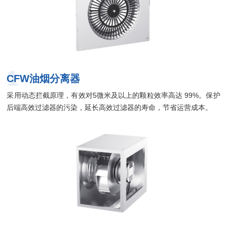
1
CFW油烟分离器
采用动态拦截原理，有效对5微米及以上的颗粒效率高达 99%。保护
后端高效过滤器的污染，延长高效过滤器的寿命，节省运营成本。