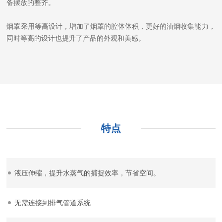
备摆放的整齐。
烟罩采用等高设计，增加了烟罩的腔体体积，更好的油烟收集能力，
同时等高的设计也提升了产品的外观和美感。
特点
液压伸缩，提升水蒸气的捕捉效率，节省空间。
无需连接到排气管道系统